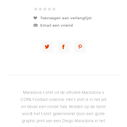
Toevoegen aan verlanglijst
Email een vriend
Maradona t-shirt uit de officiële Maradona x
COPA Football collectie. Het t-shirt is in het wit
en bevat een ronde hals. Midden op de borst
wordt het t-shirt gekenmerkt door een grote
graphic print van een Diego Maradona in het