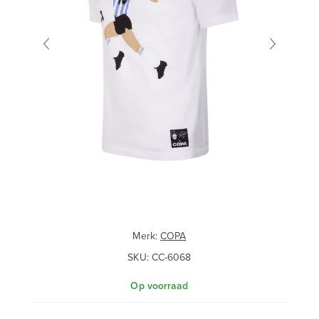
Merk:
COPA
SKU:
CC-6068
Op voorraad