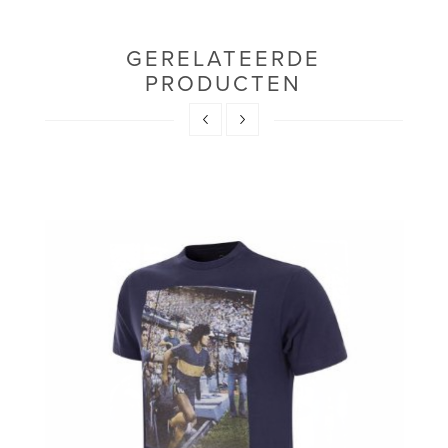
GERELATEERDE
PRODUCTEN