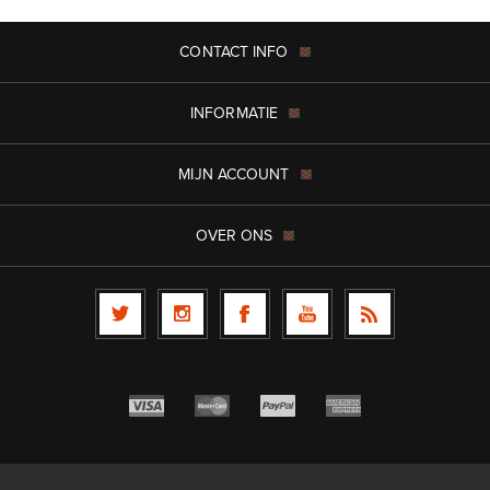
CONTACT INFO
INFORMATIE
MIJN ACCOUNT
OVER ONS