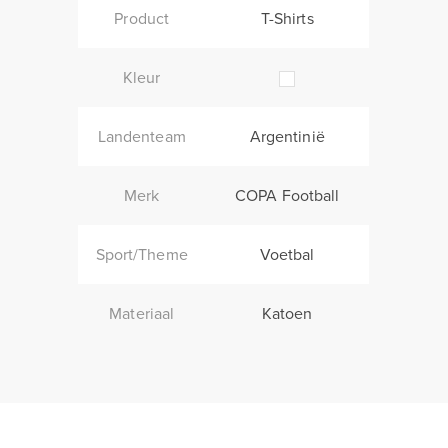
Product
T-Shirts
Kleur
Landenteam
Argentinië
Merk
COPA Football
Sport/Theme
Voetbal
Materiaal
Katoen