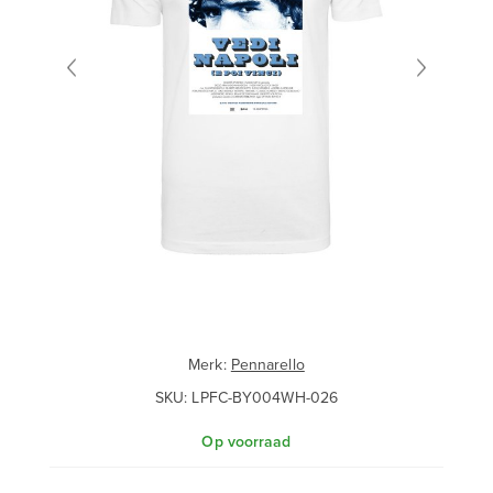
Merk:
Pennarello
SKU:
LPFC-BY004WH-026
Op voorraad