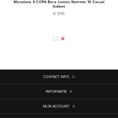
Maradona X COPA Boca Juniors Nummer 10 Casual
Sokken
€ 9,95
CONTACT INFO
INFORMATIE
MIJN ACCOUNT