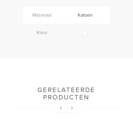
Materiaal
Katoen
Kleur
GERELATEERDE
PRODUCTEN