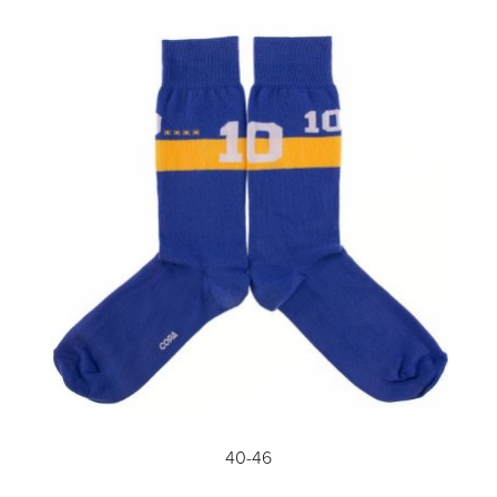
40-46