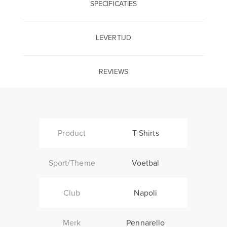
SPECIFICATIES
LEVERTIJD
REVIEWS
Product
T-Shirts
Sport/Theme
Voetbal
Club
Napoli
Merk
Pennarello