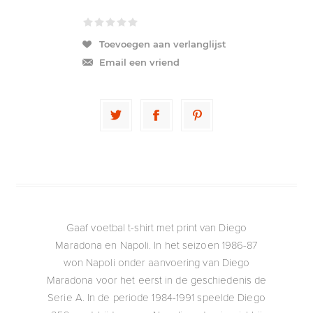
Toevoegen aan verlanglijst
Email een vriend
Gaaf voetbal t-shirt met print van Diego
Maradona en Napoli. In het seizoen 1986-87
won Napoli onder aanvoering van Diego
Maradona voor het eerst in de geschiedenis de
Serie A. In de periode 1984-1991 speelde Diego