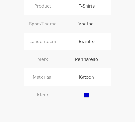
Product
T-Shirts
Sport/Theme
Voetbal
Landenteam
Brazilië
Merk
Pennarello
Materiaal
Katoen
Kleur