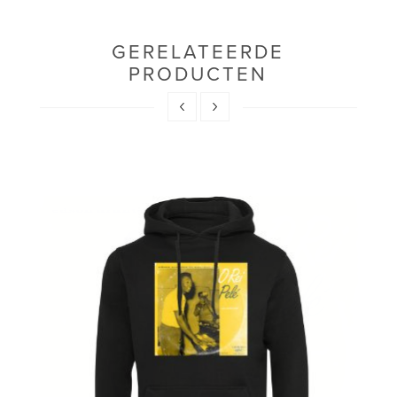
GERELATEERDE
PRODUCTEN