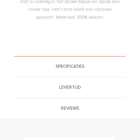
shirt is volledig in het donkerblauw en bevat een
ronde hals. Het t-shirt heeft een normale
pasvorm. Materiaal: 100% katoen.
SPECIFICATIES
LEVERTIJD
REVIEWS