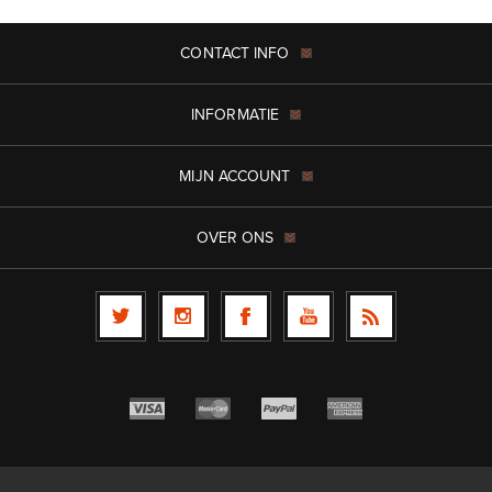
CONTACT INFO
INFORMATIE
MIJN ACCOUNT
OVER ONS