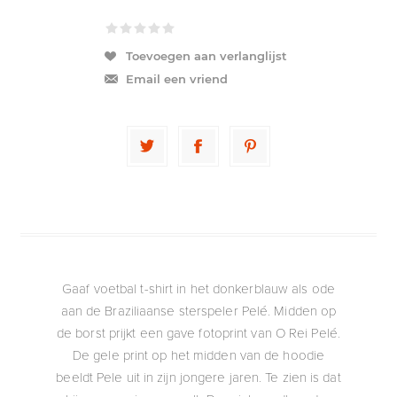
Toevoegen aan verlanglijst
Email een vriend
Gaaf voetbal t-shirt in het donkerblauw als ode
aan de Braziliaanse sterspeler Pelé. Midden op
de borst prijkt een gave fotoprint van O Rei Pelé.
De gele print op het midden van de hoodie
beeldt Pele uit in zijn jongere jaren. Te zien is dat