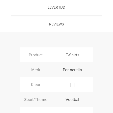
LEVERTIJD
REVIEWS
Product
T-Shirts
Merk
Pennarello
Kleur
Sport/Theme
Voetbal