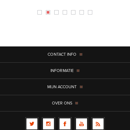
CONTACT INFO
INFORMATIE
MIJN ACCOUNT
OVER ONS