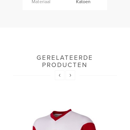
Materiaal
Katoen
GERELATEERDE
PRODUCTEN