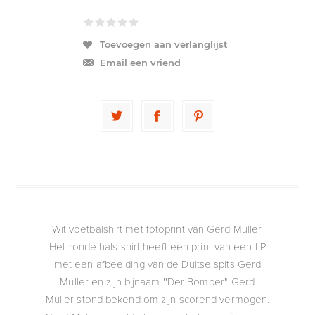
Toevoegen aan verlanglijst
Email een vriend
Wit voetbalshirt met fotoprint van Gerd Müller.
Het ronde hals shirt heeft een print van een LP
met een afbeelding van de Duitse spits Gerd
Müller en zijn bijnaam ''Der Bomber". Gerd
Müller stond bekend om zijn scorend vermogen.