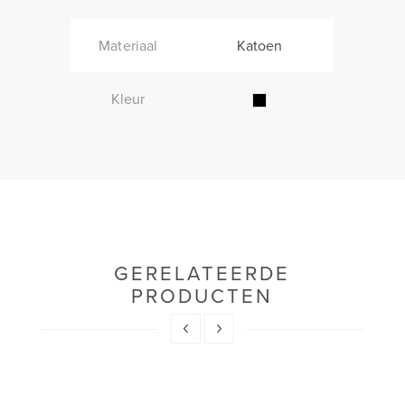
Materiaal
Katoen
Kleur
GERELATEERDE
PRODUCTEN