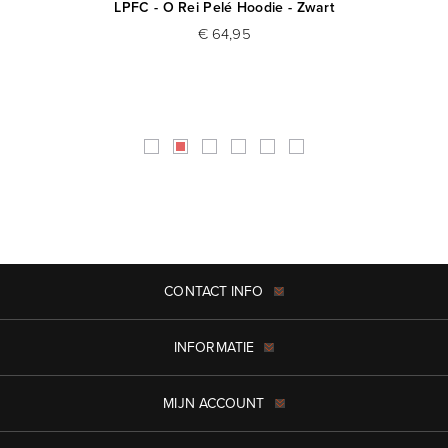
ijs
LPFC - O Rei Pelé Hoodie - Zwart
€ 64,95
CONTACT INFO
INFORMATIE
MIJN ACCOUNT