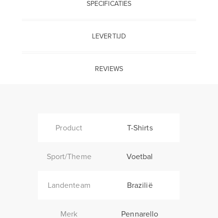
SPECIFICATIES
LEVERTIJD
REVIEWS
Product
T-Shirts
Sport/Theme
Voetbal
Landenteam
Brazilië
Merk
Pennarello