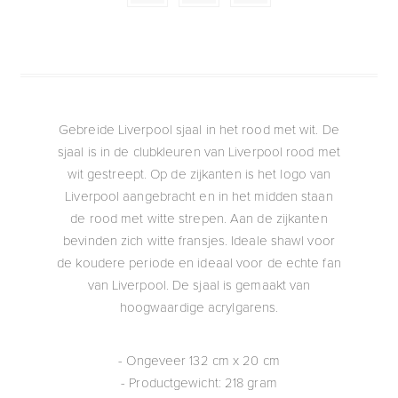
Gebreide Liverpool sjaal in het rood met wit. De
sjaal is in de clubkleuren van Liverpool rood met
wit gestreept. Op de zijkanten is het logo van
Liverpool aangebracht en in het midden staan
de rood met witte strepen. Aan de zijkanten
bevinden zich witte fransjes. Ideale shawl voor
de koudere periode en ideaal voor de echte fan
van Liverpool. De sjaal is gemaakt van
hoogwaardige acrylgarens.
- Ongeveer 132 cm x 20 cm
- Productgewicht: 218 gram