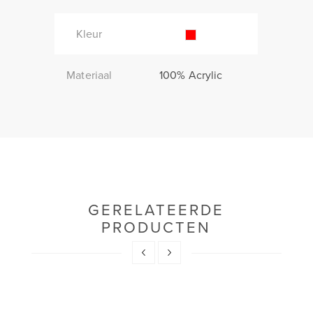
Kleur
Materiaal
100% Acrylic
GERELATEERDE
PRODUCTEN