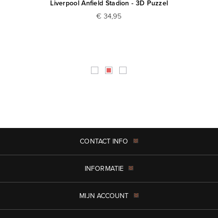
Liverpool Anfield Stadion - 3D Puzzel
€ 34,95
CONTACT INFO
INFORMATIE
MIJN ACCOUNT