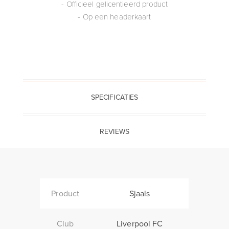
- Officieel gelicentieerd product
- Op een headerkaart
SPECIFICATIES
REVIEWS
Product
Sjaals
Club
Liverpool FC