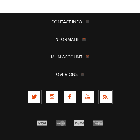
CONTACT INFO
INFORMATIE
MIJN ACCOUNT
OVER ONS