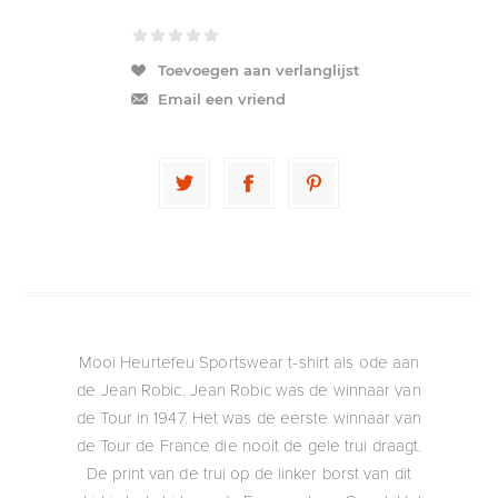
Toevoegen aan verlanglijst
Email een vriend
Mooi Heurtefeu Sportswear t-shirt als ode aan
de Jean Robic. Jean Robic was de winnaar van
de Tour in 1947. Het was de eerste winnaar van
de Tour de France die nooit de gele trui draagt.
De print van de trui op de linker borst van dit