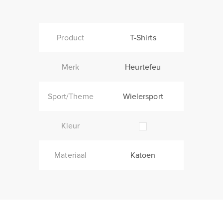
Product
T-Shirts
Merk
Heurtefeu
Sport/Theme
Wielersport
Kleur
Materiaal
Katoen