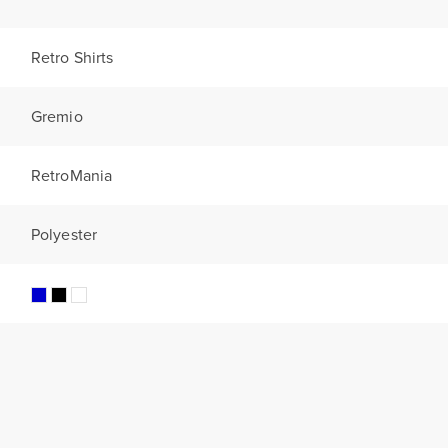
Retro Shirts
Gremio
RetroMania
Polyester