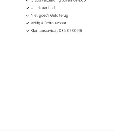
Uniek aanbod
Niet goed? Geld terug
Veilig & Betrouwbaar
Klantenservice : 085-0730145