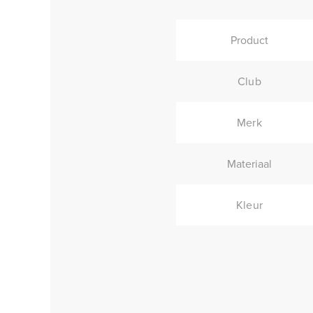
Product
Club
Merk
Materiaal
Kleur