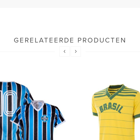
GERELATEERDE PRODUCTEN