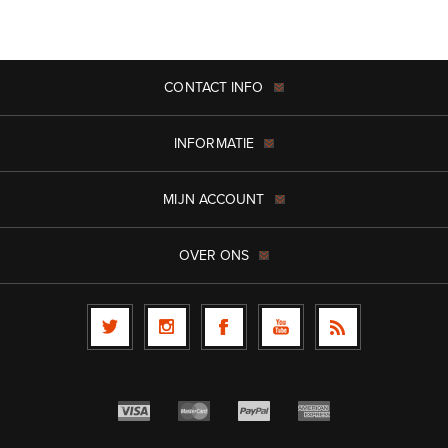
CONTACT INFO
INFORMATIE
MIJN ACCOUNT
OVER ONS