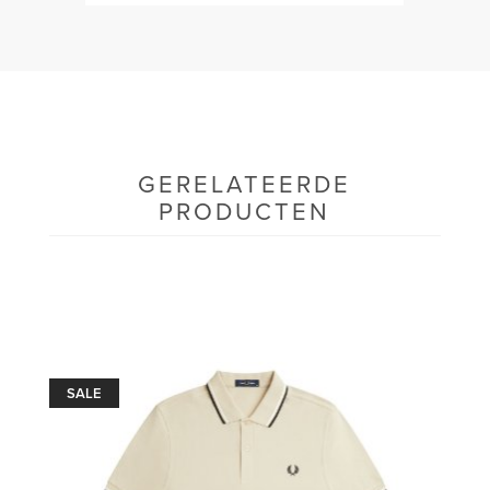
GERELATEERDE
PRODUCTEN
SALE