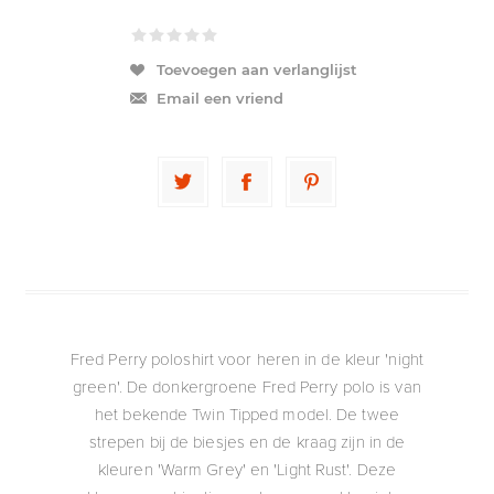
Toevoegen aan verlanglijst
Email een vriend
Fred Perry poloshirt voor heren in de kleur 'night
green'. De donkergroene Fred Perry polo is van
het bekende Twin Tipped model. De twee
strepen bij de biesjes en de kraag zijn in de
kleuren 'Warm Grey' en 'Light Rust'. Deze