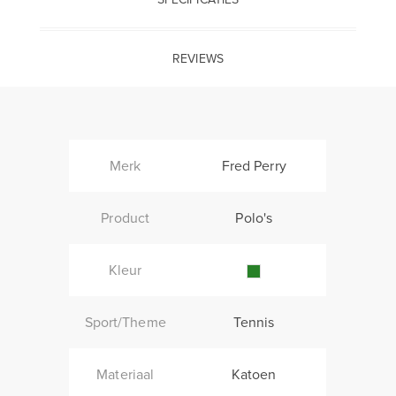
REVIEWS
Merk
Fred Perry
Product
Polo's
Kleur
Sport/Theme
Tennis
Materiaal
Katoen