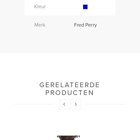
Kleur
Merk
Fred Perry
GERELATEERDE
PRODUCTEN