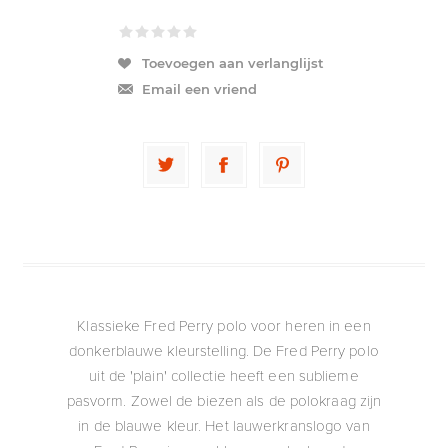
Toevoegen aan verlanglijst
Email een vriend
Klassieke Fred Perry polo voor heren in een
donkerblauwe kleurstelling. De Fred Perry polo
uit de 'plain' collectie heeft een sublieme
pasvorm. Zowel de biezen als de polokraag zijn
in de blauwe kleur. Het lauwerkranslogo van