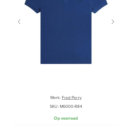
Merk:
Fred Perry
SKU:
M6000-R84
Op voorraad