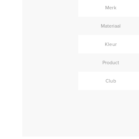
Merk
Materiaal
Kleur
Product
Club