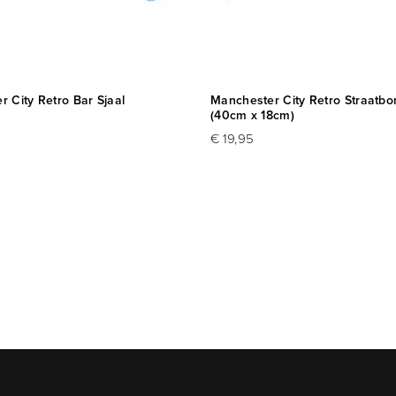
 City Retro Bar Sjaal
Manchester City Retro Straatbor
(40cm x 18cm)
€ 19,95