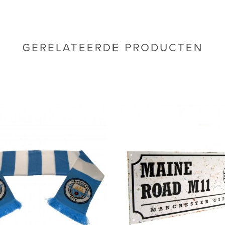
GERELATEERDE PRODUCTEN