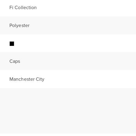
Fi Collection
Polyester
Caps
Manchester City