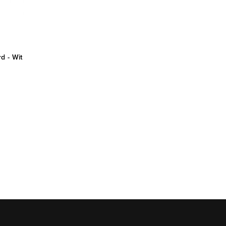
d - Wit