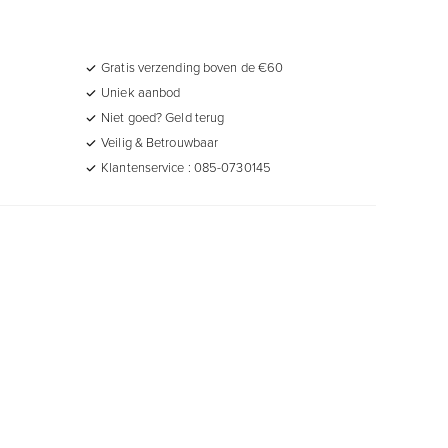
Gratis verzending boven de €60
Uniek aanbod
Niet goed? Geld terug
Veilig & Betrouwbaar
Klantenservice : 085-0730145