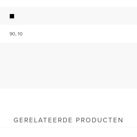
90, 10
GERELATEERDE PRODUCTEN