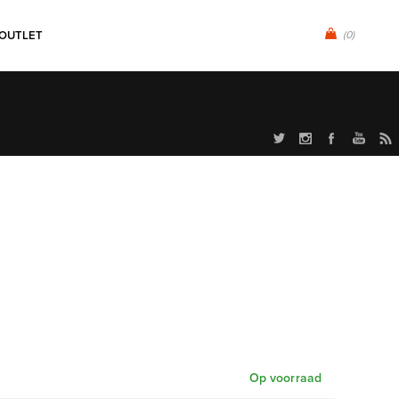
OUTLET
(0)
Op voorraad