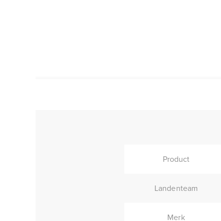
Product
Landenteam
Merk