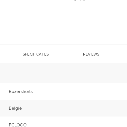
SPECIFICATIES
REVIEWS
Boxershorts
België
FCLOCO