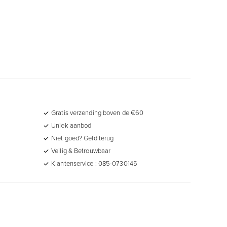
Gratis verzending boven de €60
Uniek aanbod
Niet goed? Geld terug
Veilig & Betrouwbaar
Klantenservice : 085-0730145