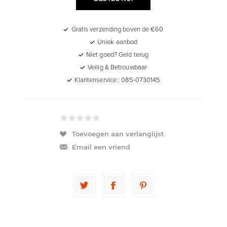
Gratis verzending boven de €60
Uniek aanbod
Niet goed? Geld terug
Veilig & Betrouwbaar
Klantenservice : 085-0730145
Toevoegen aan verlanglijst
Email een vriend