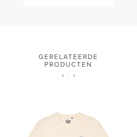
GERELATEERDE
PRODUCTEN