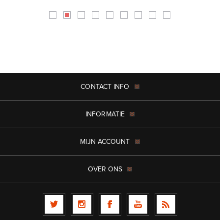
CONTACT INFO
INFORMATIE
MIJN ACCOUNT
OVER ONS