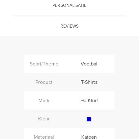
PERSONALISATIE
REVIEWS
Sport/Theme
Voetbal
Product
T-Shirts
Merk
FC Kluif
Kleur
Materiaal
Katoen