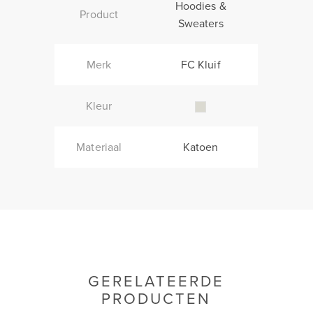
Hoodies &
Product
Sweaters
Merk
FC Kluif
Kleur
Materiaal
Katoen
GERELATEERDE
PRODUCTEN