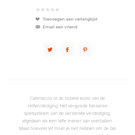
Toevoegen aan verlanglijst
Email een vriend
Catenaccio of de nobele kunst van de
zelfverdediging. Het verguisde Italiaanse
spelsysteem van de versterkte verdediging,
afgedaan als een laffe manier van voetballen.
Maar hoeveel lef moet je niet hebben om de bal