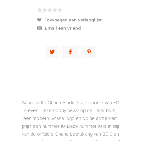
Toevoegen aan verlanglijst
Email een vriend
Super vette Ghana Blacks Stars hoodie van FC
Eleven. Deze hoody bevat op de linker borst
een modern Ghana logo en op de achterkant
prijkt een nummer 10. Deze nummer 10 is in stijl
van de officiële Ghana bedrukking van 2010 en