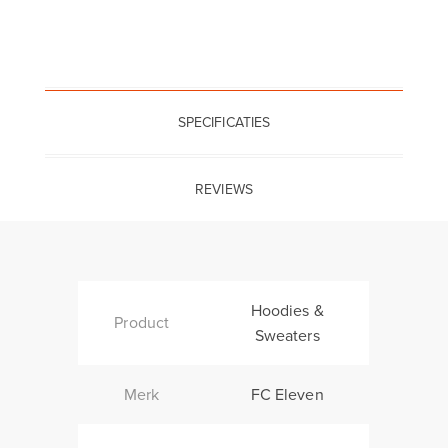
SPECIFICATIES
REVIEWS
Hoodies &
Product
Sweaters
Merk
FC Eleven