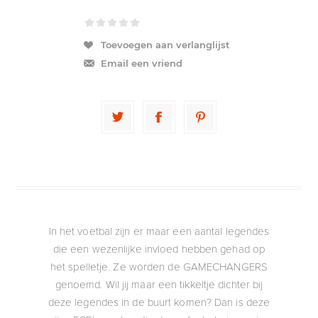
Toevoegen aan verlanglijst
Email een vriend
In het voetbal zijn er maar een aantal legendes
die een wezenlijke invloed hebben gehad op
het spelletje. Ze worden de GAMECHANGERS
genoemd. Wil jij maar een tikkeltje dichter bij
deze legendes in de buurt komen? Dan is deze