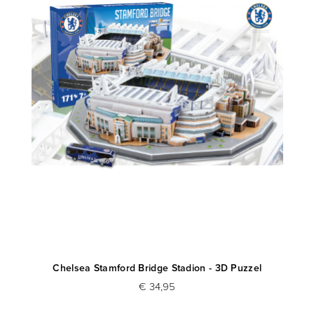
Chelsea Stamford Bridge Stadion - 3D Puzzel
€ 34,95