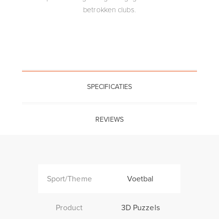
betrokken clubs.
SPECIFICATIES
REVIEWS
Sport/Theme
Voetbal
Product
3D Puzzels