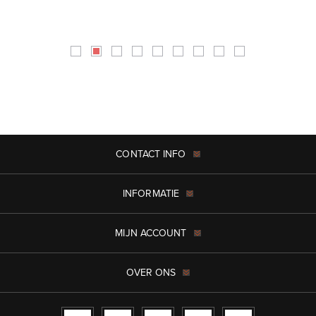
CONTACT INFO
INFORMATIE
MIJN ACCOUNT
OVER ONS