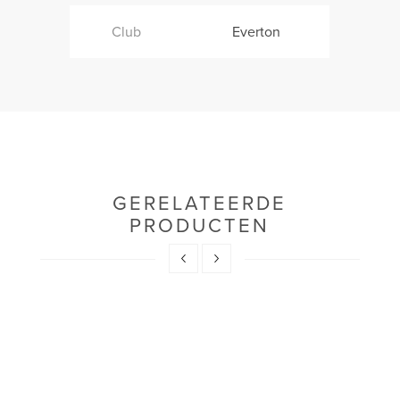
Club
Everton
GERELATEERDE
PRODUCTEN