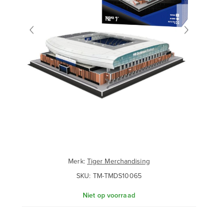
Merk:
Tiger Merchandising
SKU:
TM-TMDS10065
Niet op voorraad