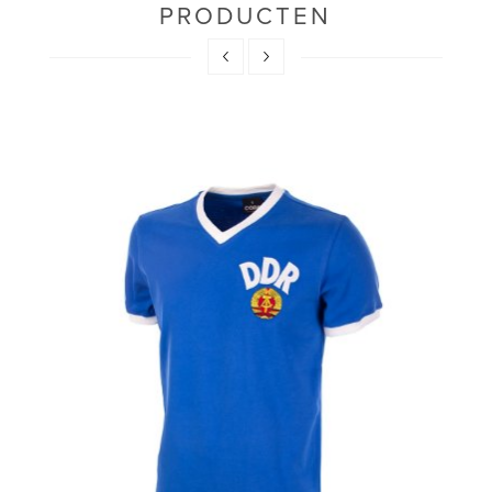
PRODUCTEN