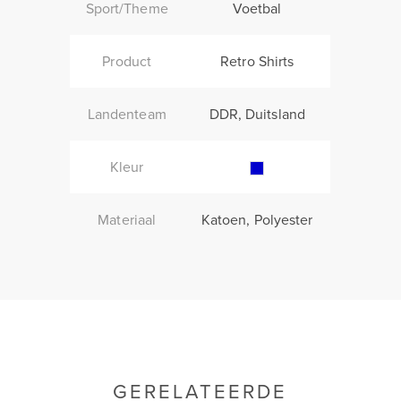
Sport/Theme
Voetbal
Product
Retro Shirts
Landenteam
DDR, Duitsland
Kleur
Materiaal
Katoen, Polyester
GERELATEERDE