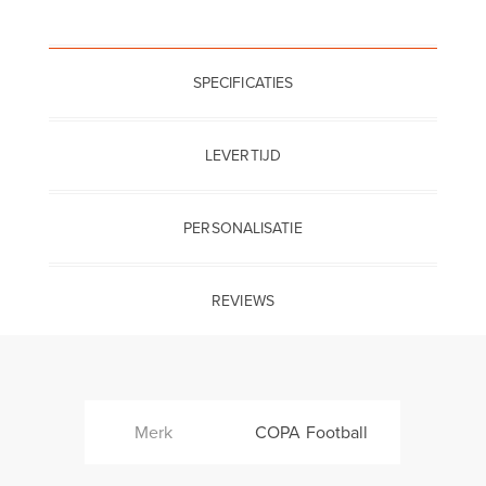
SPECIFICATIES
LEVERTIJD
PERSONALISATIE
REVIEWS
Merk
COPA Football