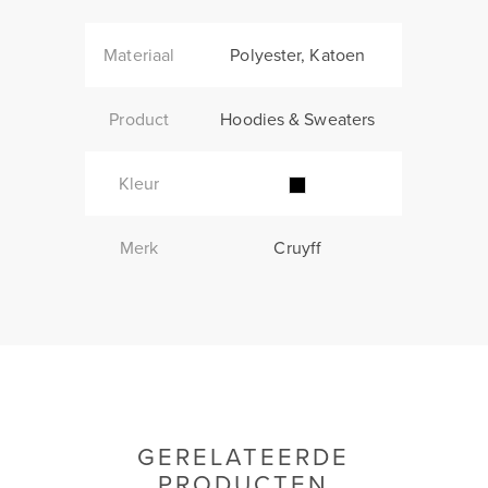
Materiaal
Polyester, Katoen
Product
Hoodies & Sweaters
Kleur
Merk
Cruyff
GERELATEERDE
PRODUCTEN