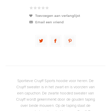
Toevoegen aan verlanglijst
Email een vriend
Sportieve Cruyff Sports hoodie voor heren. De
Cruyff sweater is in het zwart en is voorzien van
een capuchon. De zwarte hooded sweater van
Cruyff wordt gekenmerkt door de gouden taping
over beide mouwen. Op de taping staat de