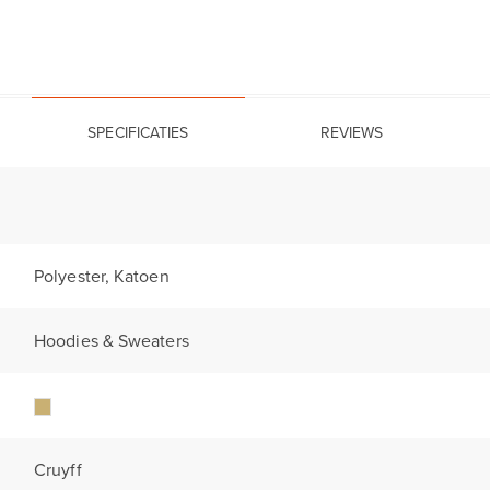
SPECIFICATIES
REVIEWS
Polyester, Katoen
Hoodies & Sweaters
Cruyff