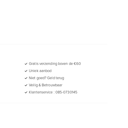
Gratis verzending boven de €60
Uniek aanbod
Niet goed? Geld terug
Veilig & Betrouwbaar
Klantenservice : 085-0730145