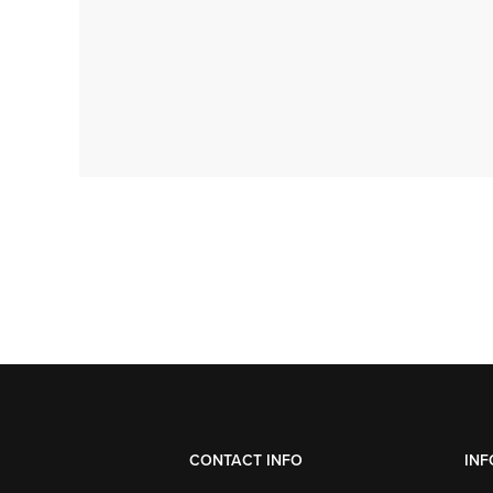
CONTACT INFO
INF