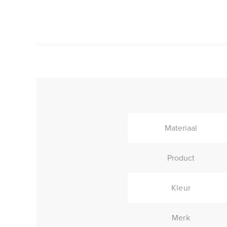
Materiaal
Product
Kleur
Merk