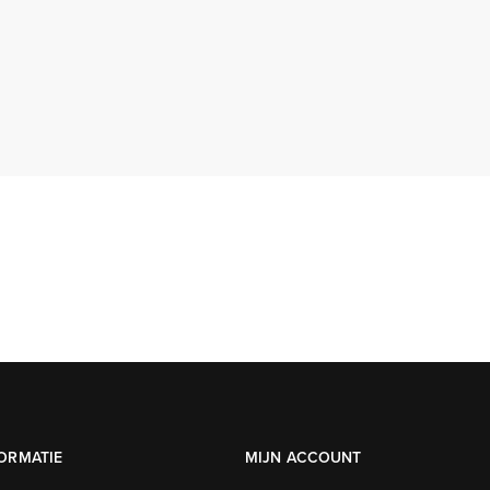
ORMATIE
MIJN ACCOUNT