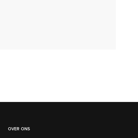
OVER ONS