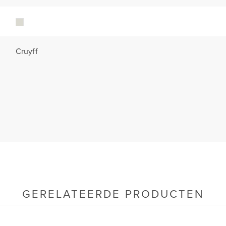
Cruyff
GERELATEERDE PRODUCTEN