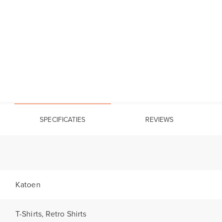
SPECIFICATIES
REVIEWS
Katoen
T-Shirts, Retro Shirts