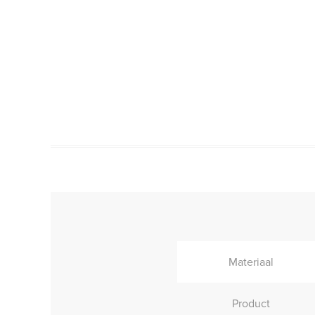
Materiaal
Product