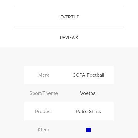
LEVERTIJD
REVIEWS
Merk
COPA Football
Sport/Theme
Voetbal
Product
Retro Shirts
Kleur