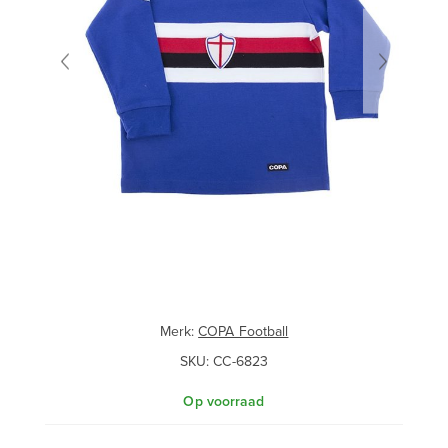
Merk:
COPA Football
SKU:
CC-6823
Op voorraad