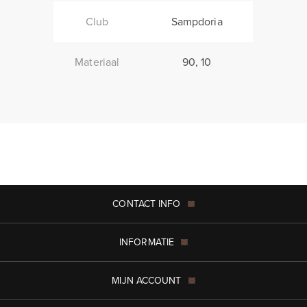
Club
Sampdoria
Materiaal
90, 10
CONTACT INFO
INFORMATIE
MIJN ACCOUNT