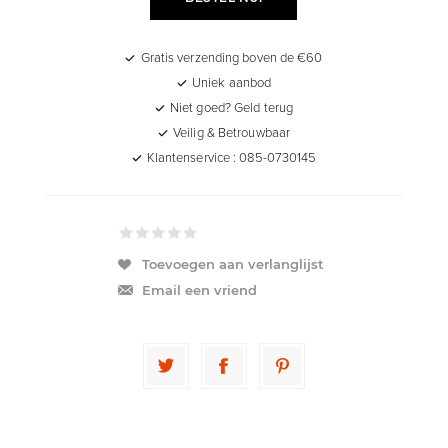
Gratis verzending boven de €60
Uniek aanbod
Niet goed? Geld terug
Veilig & Betrouwbaar
Klantenservice : 085-0730145
Toevoegen aan verlanglijst
Email een vriend