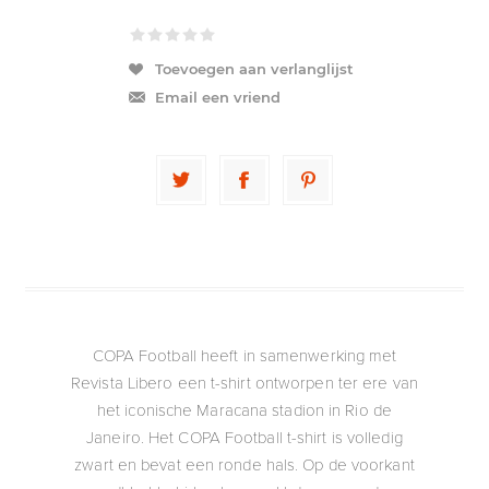
Toevoegen aan verlanglijst
Email een vriend
COPA Football heeft in samenwerking met
Revista Libero een t-shirt ontworpen ter ere van
het iconische Maracana stadion in Rio de
Janeiro. Het COPA Football t-shirt is volledig
zwart en bevat een ronde hals. Op de voorkant