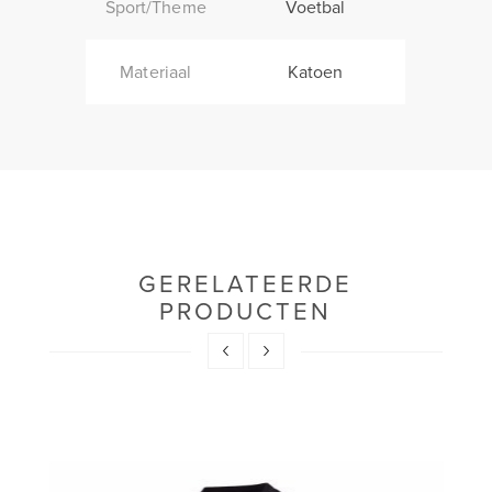
Sport/Theme
Voetbal
Materiaal
Katoen
GERELATEERDE
PRODUCTEN