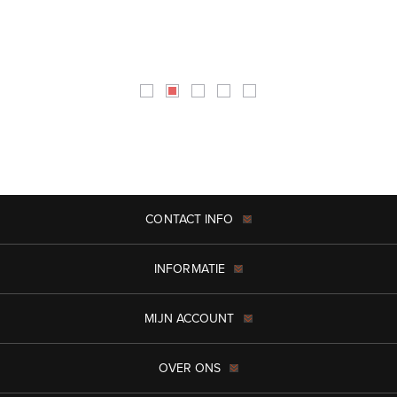
CONTACT INFO
INFORMATIE
MIJN ACCOUNT
OVER ONS