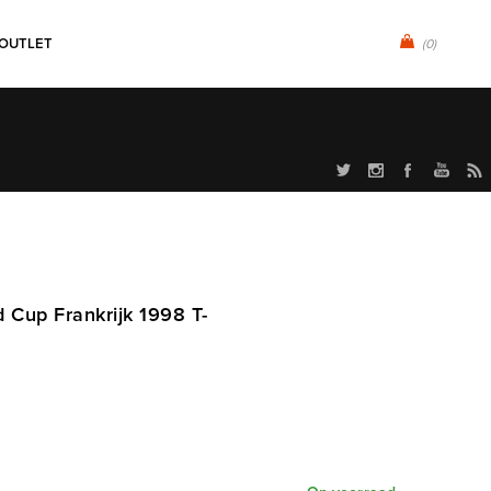
OUTLET
(0)
d Cup Frankrijk 1998 T-