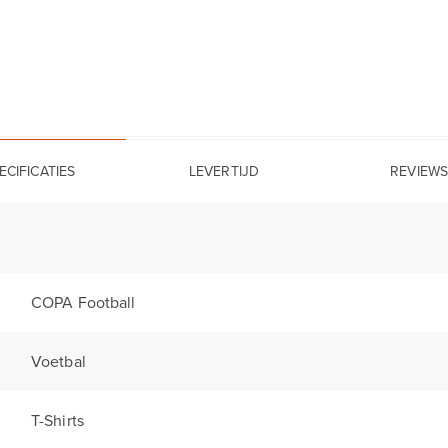
ECIFICATIES
LEVERTIJD
REVIEWS
COPA Football
Voetbal
T-Shirts