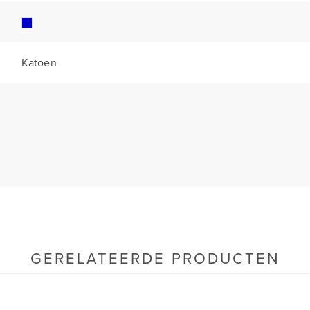
Katoen
GERELATEERDE PRODUCTEN