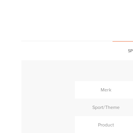
SP
Merk
Sport/Theme
Product