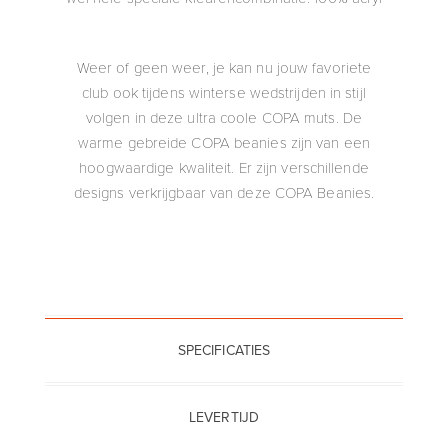
Weer of geen weer, je kan nu jouw favoriete
club ook tijdens winterse wedstrijden in stijl
volgen in deze ultra coole COPA muts. De
warme gebreide COPA beanies zijn van een
hoogwaardige kwaliteit. Er zijn verschillende
designs verkrijgbaar van deze COPA Beanies.
SPECIFICATIES
LEVERTIJD