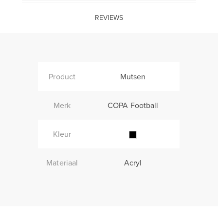
REVIEWS
Product
Mutsen
Merk
COPA Football
Kleur
Materiaal
Acryl