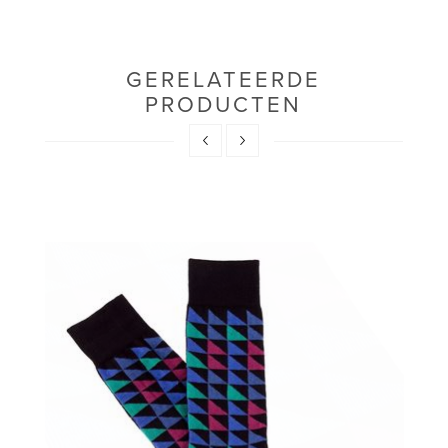
GERELATEERDE
PRODUCTEN