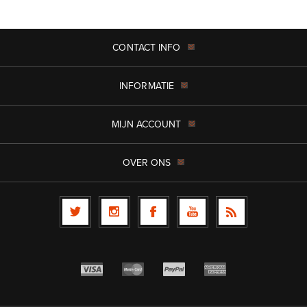
CONTACT INFO
INFORMATIE
MIJN ACCOUNT
OVER ONS