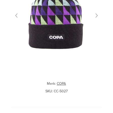
Merk:
COPA
SKU:
CC-5027