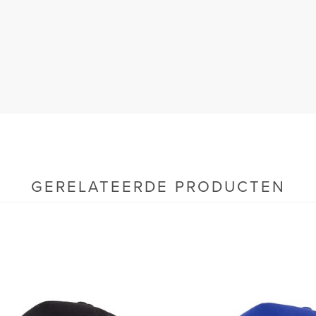
GERELATEERDE PRODUCTEN