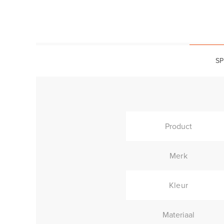
SP
Product
Merk
Kleur
Materiaal