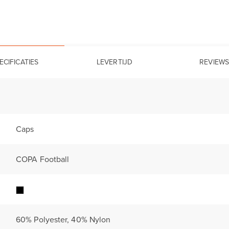
ECIFICATIES
LEVERTIJD
REVIEWS
Caps
COPA Football
60% Polyester, 40% Nylon