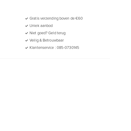
Gratis verzending boven de €60
Uniek aanbod
Niet goed? Geld terug
Veilig & Betrouwbaar
Klantenservice : 085-0730145