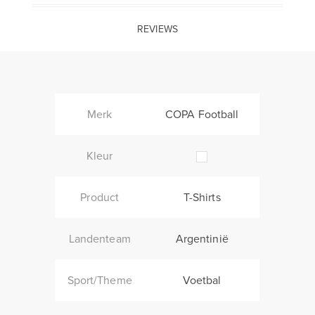
REVIEWS
Merk
COPA Football
Kleur
Product
T-Shirts
Landenteam
Argentinië
Sport/Theme
Voetbal