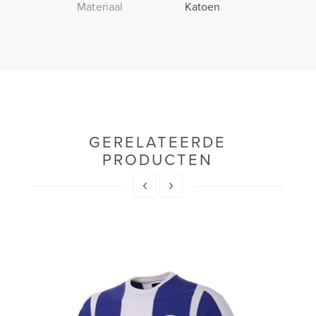
Materiaal
Katoen
GERELATEERDE
PRODUCTEN