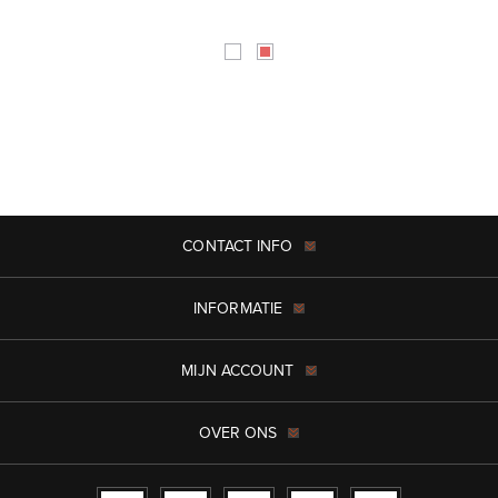
CONTACT INFO
INFORMATIE
MIJN ACCOUNT
OVER ONS