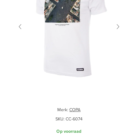
Merk:
COPA
SKU:
CC-6074
Op voorraad