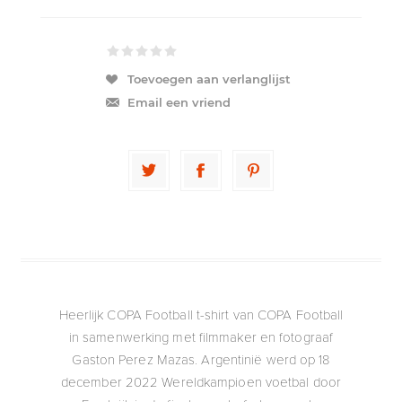
Toevoegen aan verlanglijst
Email een vriend
Heerlijk COPA Football t-shirt van COPA Football
in samenwerking met filmmaker en fotograaf
Gaston Perez Mazas. Argentinië werd op 18
december 2022 Wereldkampioen voetbal door