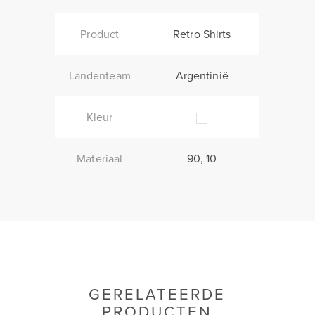
Product
Retro Shirts
Landenteam
Argentinië
Kleur
Materiaal
90, 10
GERELATEERDE
PRODUCTEN