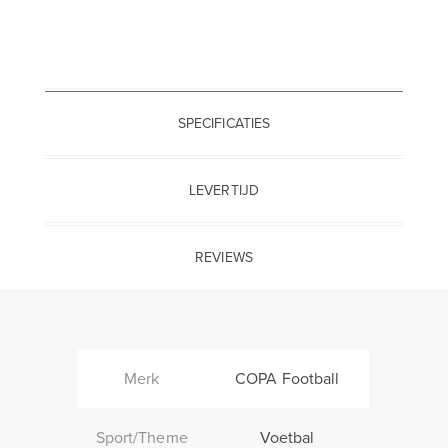
SPECIFICATIES
LEVERTIJD
REVIEWS
Merk
COPA Football
Sport/Theme
Voetbal