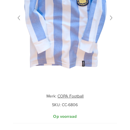
Merk:
COPA Football
SKU:
CC-6806
Op voorraad