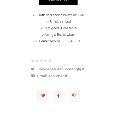
Gratis verzending boven de €60
Uniek aanbod
Niet goed? Geld terug
Veilig & Betrouwbaar
Klantenservice : 085-0730145
Toevoegen aan verlanglijst
Email een vriend