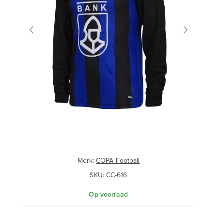
Merk:
COPA Football
SKU:
CC-616
Op voorraad