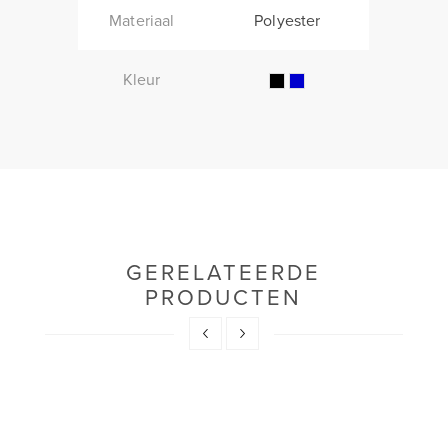
Materiaal
Polyester
Kleur
GERELATEERDE
PRODUCTEN