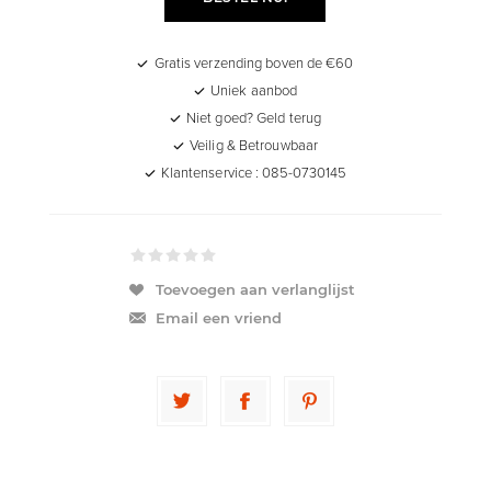
Gratis verzending boven de €60
Uniek aanbod
Niet goed? Geld terug
Veilig & Betrouwbaar
Klantenservice : 085-0730145
Toevoegen aan verlanglijst
Email een vriend