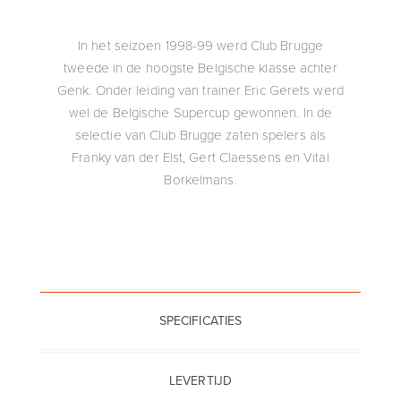
In het seizoen 1998-99 werd Club Brugge
tweede in de hoogste Belgische klasse achter
Genk. Onder leiding van trainer Eric Gerets werd
wel de Belgische Supercup gewonnen. In de
selectie van Club Brugge zaten spelers als
Franky van der Elst, Gert Claessens en Vital
Borkelmans.
SPECIFICATIES
LEVERTIJD