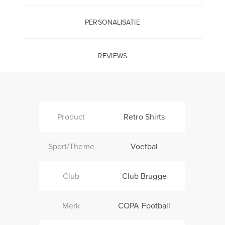
PERSONALISATIE
REVIEWS
Product
Retro Shirts
Sport/Theme
Voetbal
Club
Club Brugge
Merk
COPA Football