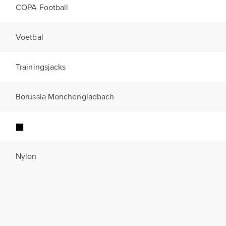
COPA Football
Voetbal
Trainingsjacks
Borussia Monchengladbach
Nylon