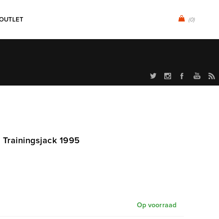
OUTLET
(0)
Trainingsjack 1995
Op voorraad