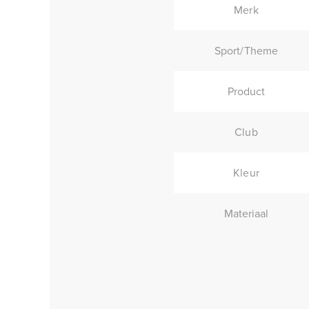
Merk
Sport/Theme
Product
Club
Kleur
Materiaal