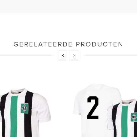
GERELATEERDE PRODUCTEN