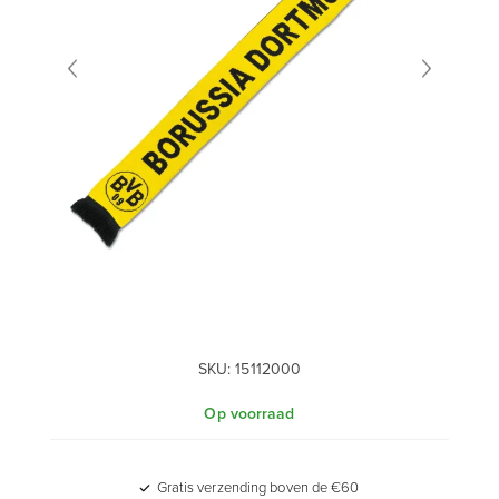
SKU:
15112000
Op voorraad
Gratis verzending boven de €60