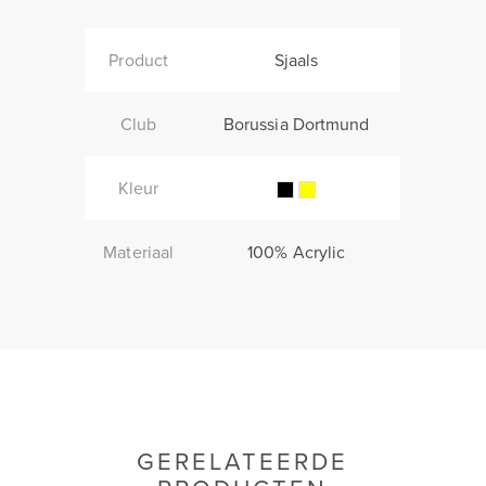
Product
Sjaals
Club
Borussia Dortmund
Kleur
Materiaal
100% Acrylic
GERELATEERDE