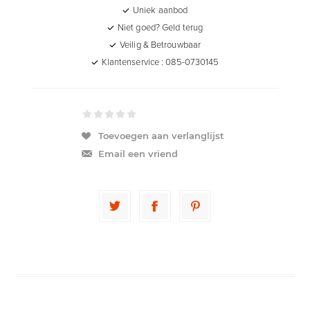
Uniek aanbod
Niet goed? Geld terug
Veilig & Betrouwbaar
Klantenservice : 085-0730145
Toevoegen aan verlanglijst
Email een vriend