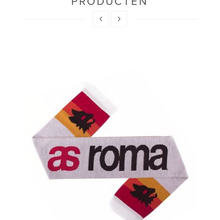
PRODUCTEN