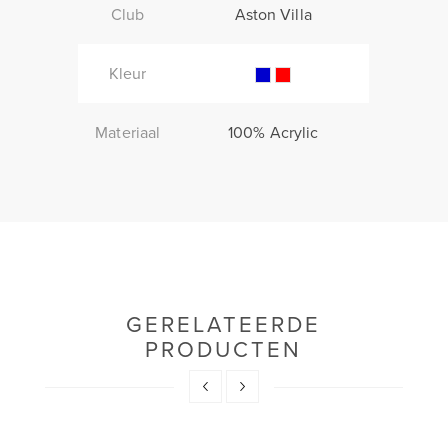
Club
Aston Villa
Kleur
Materiaal
100% Acrylic
GERELATEERDE
PRODUCTEN