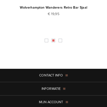
Wolverhampton Wanderers Retro Bar Sjaal
€ 19,95
CONTACT INFO
INFORMATIE
MIJN ACCOUNT