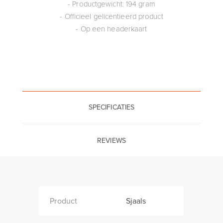
- Productgewicht: 194 gram
- Officieel gelicentieerd product
- Op een headerkaart
SPECIFICATIES
REVIEWS
Product
Sjaals