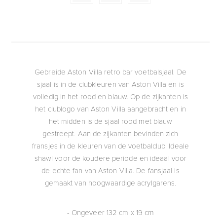
Gebreide Aston Villa retro bar voetbalsjaal. De
sjaal is in de clubkleuren van Aston Villa en is
volledig in het rood en blauw. Op de zijkanten is
het clublogo van Aston Villa aangebracht en in
het midden is de sjaal rood met blauw
gestreept. Aan de zijkanten bevinden zich
fransjes in de kleuren van de voetbalclub. Ideale
shawl voor de koudere periode en ideaal voor
de echte fan van Aston Villa. De fansjaal is
gemaakt van hoogwaardige acrylgarens.
- Ongeveer 132 cm x 19 cm