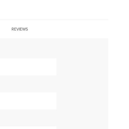
REVIEWS