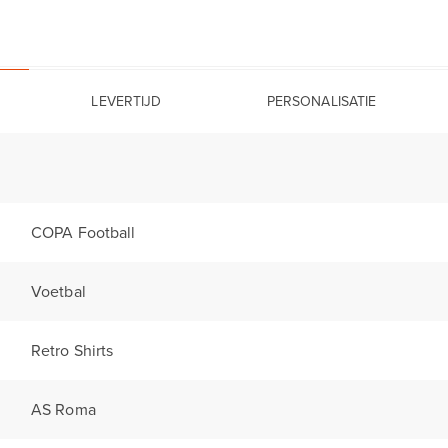
LEVERTIJD
PERSONALISATIE
COPA Football
Voetbal
Retro Shirts
AS Roma