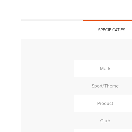
SPECIFICATIES
Merk
Sport/Theme
Product
Club