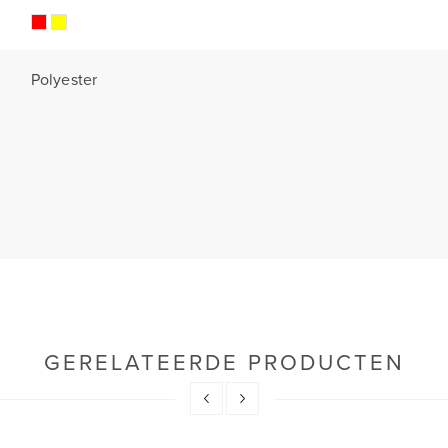
Polyester
GERELATEERDE PRODUCTEN