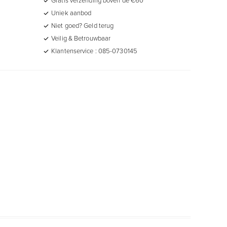
Uniek aanbod
Niet goed? Geld terug
Veilig & Betrouwbaar
Klantenservice : 085-0730145