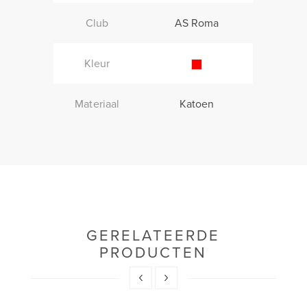
Club
AS Roma
Kleur
Materiaal
Katoen
GERELATEERDE
PRODUCTEN