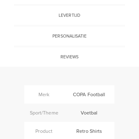
LEVERTIJD
PERSONALISATIE
REVIEWS
Merk
COPA Football
Sport/Theme
Voetbal
Product
Retro Shirts