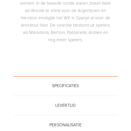
winnen. In de tweede ronde waren zowel Italië
als Brazilë te sterk voor de Argentijnen en
hierdoor eindigde het WK in Spanje al voor de
knockout fase. De selectie bestond uit spelers
als Maradona, Bertoni, Passarella, Ardiles en
nog meer spelers.
SPECIFICATIES
LEVERTIJD
PERSONALISATIE