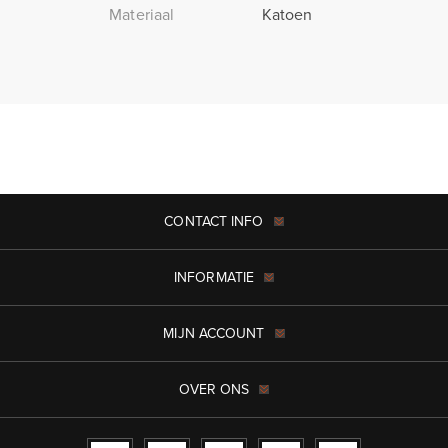
Materiaal
Katoen
CONTACT INFO
INFORMATIE
MIJN ACCOUNT
OVER ONS