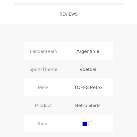
REVIEWS
Landenteam
Argentinië
Sport/Theme
Voetbal
Merk
TOFFS Retro
Product
Retro Shirts
Kleur