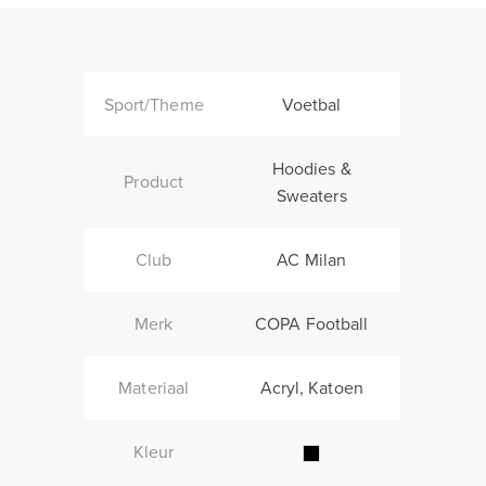
Sport/Theme
Voetbal
Hoodies &
Product
Sweaters
Club
AC Milan
Merk
COPA Football
Materiaal
Acryl, Katoen
Kleur