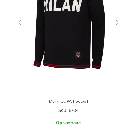
Merk:
COPA Football
SKU:
6704
Op voorraad