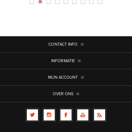
CONTACT INFO
INFORMATIE
MIJN ACCOUNT
OVER ONS