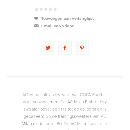
Toevoegen aan verlanglijst
Email een vriend
AC Milan half-zip sweater van COPA Football
voor volwassenen. De AC Milan Embroidery
sweater bevat een rits tot op de borst en is
gebaseerd op de trainingssweaters van AC
Milan uit de jaren '60. De AC Milan sweater is