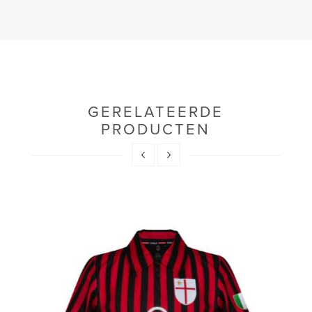
GERELATEERDE
PRODUCTEN