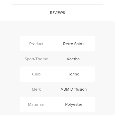
REVIEWS
Product
Retro Shirts
Sport/Theme
Voetbal
Club
Torino
Merk
ABM Diffusion
Materiaal
Polyester