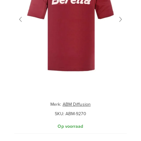
Merk:
ABM Diffusion
SKU:
ABM-9270
Op voorraad