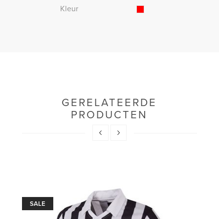
Kleur
GERELATEERDE
PRODUCTEN
SALE