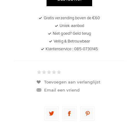
Gratis verzending boven de €60
Uniek aanbod
Niet goed? Geld terug
Veilig & Betrouwbaar
Klantenservice : 085-0730145
Toevoegen aan verlanglijst
Email een vriend