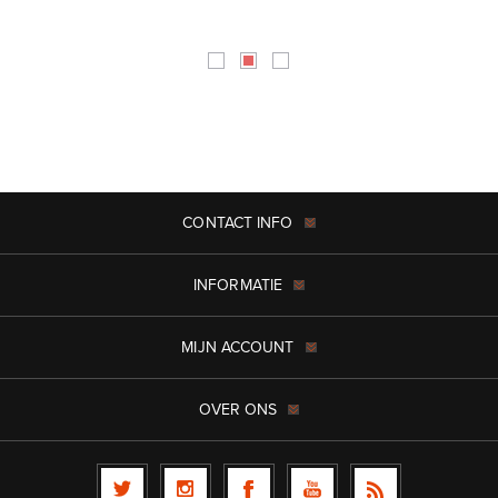
CONTACT INFO
INFORMATIE
MIJN ACCOUNT
OVER ONS