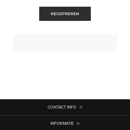
REGISTREREN
CONTACT INFO
INFORMATIE