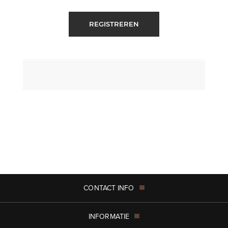
REGISTREREN
CONTACT INFO
INFORMATIE