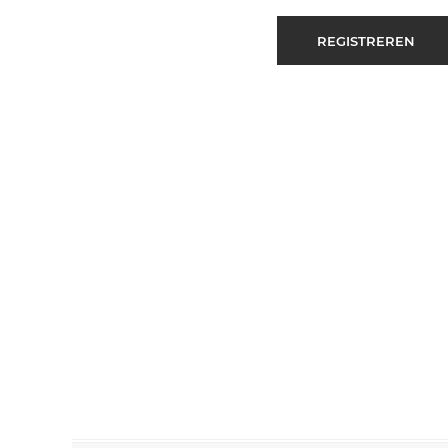
REGISTREREN