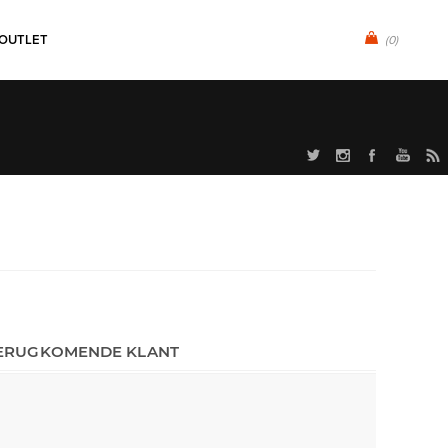
OUTLET
(0)
ERUGKOMENDE KLANT