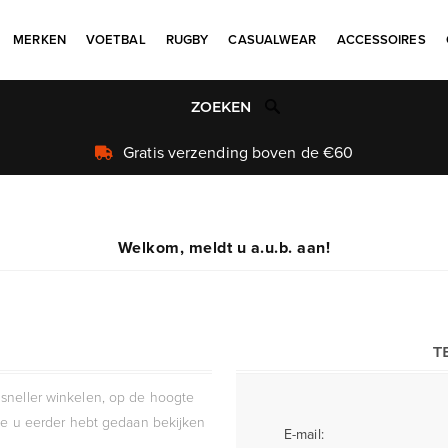
MERKEN
VOETBAL
RUGBY
CASUALWEAR
ACCESSOIRES
Gratis verzending boven de €60
Welkom, meldt u a.u.b. aan!
T
sneller winkelen, op de hoogte
die u eerder hebt gedaan bekijken
E-mail: