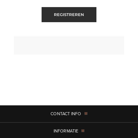
REGISTREREN
CONTACT INFO
INFORMATIE