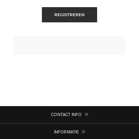
REGISTREREN
CONTACT INFO
INFORMATIE