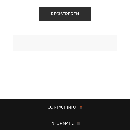
REGISTREREN
CONTACT INFO
INFORMATIE