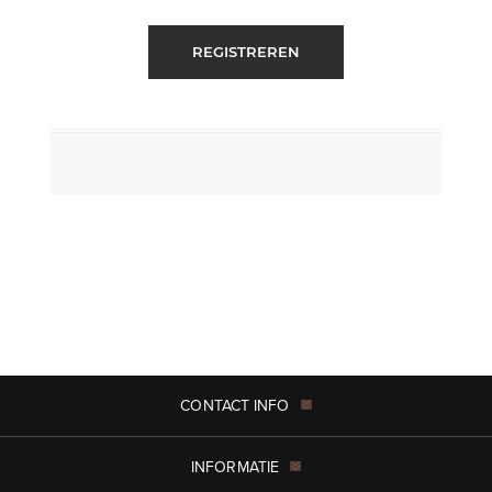
REGISTREREN
CONTACT INFO
INFORMATIE