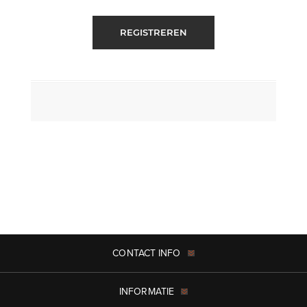
REGISTREREN
CONTACT INFO
INFORMATIE