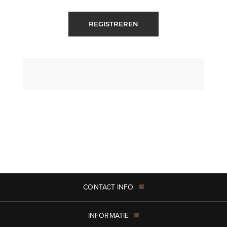
REGISTREREN
CONTACT INFO
INFORMATIE