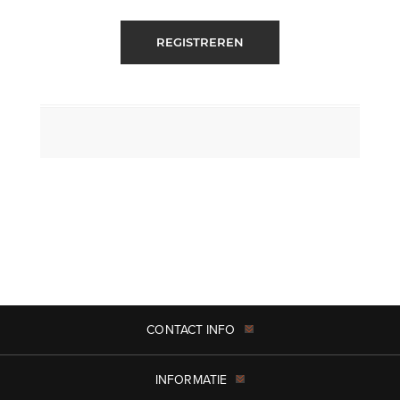
REGISTREREN
CONTACT INFO
INFORMATIE