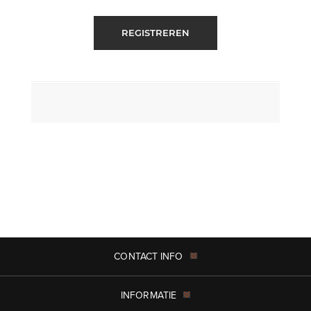
REGISTREREN
CONTACT INFO
INFORMATIE