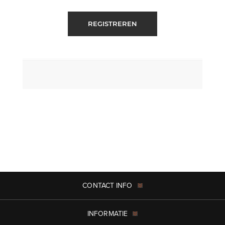
REGISTREREN
CONTACT INFO
INFORMATIE