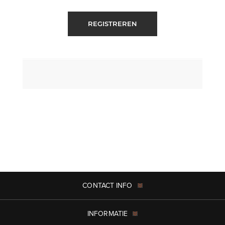
REGISTREREN
CONTACT INFO
INFORMATIE